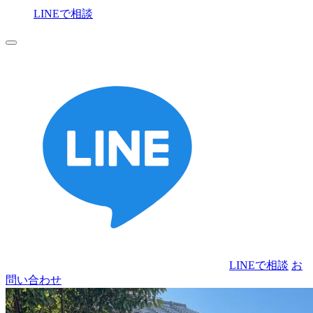
LINEで相談
お
問い合わせ