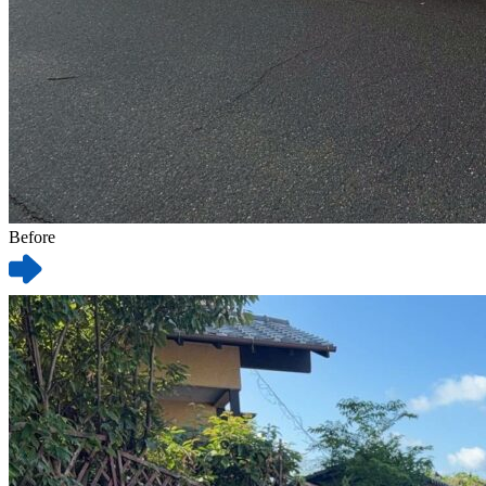
Before