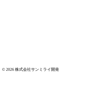
© 2026 株式会社サンミライ開発