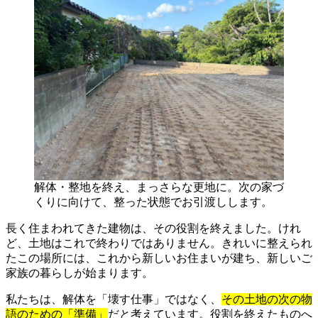
解体・整地を終え、まっさらな更地に。次の家づ
くりに向けて、整った状態でお引渡しします。
長く住まわれてきた建物は、その役割を終えました。けれ
ど、土地はこれで終わりではありません。きれいに整えられ
たこの場所には、これから新しいお住まいが建ち、新しいご
家族の暮らしが始まります。
私たちは、解体を「壊す仕事」ではなく、
その土地の次の物
語のための「準備」
だと考えています。役割を終えたものへ