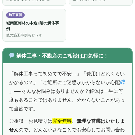
施工事例
城南区梅林の木造2階の解体事
例
他の施工事例もどうぞ
解体工事・不動産のご相談はお気軽に！
「解体工事って初めてで不安…」「費用はどれくらい
かかるの？」「ご近所にご迷惑がかからないか心配
」── そんなお悩みはありませんか？解体は一生に何
度もあることではありません。分からないことがあっ
て当然です。
ご相談・お見積りは
完全無料
。
無理な営業はいたしま
せん
ので、どんな小さなことでも安心してお問い合わ