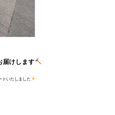
お届けします
ートいたしました