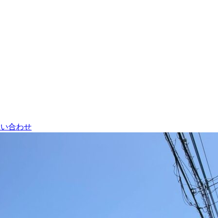
問い合わせ