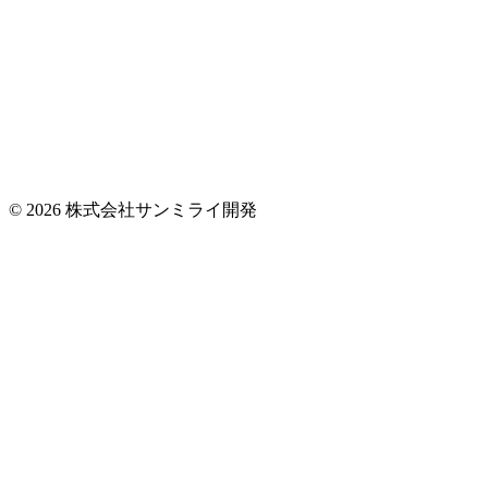
© 2026 株式会社サンミライ開発