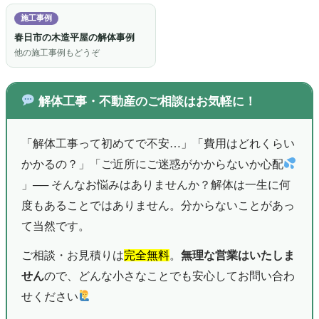
施工事例
春日市の木造平屋の解体事例
他の施工事例もどうぞ
解体工事・不動産のご相談はお気軽に！
「解体工事って初めてで不安…」「費用はどれくらい
かかるの？」「ご近所にご迷惑がかからないか心配
」── そんなお悩みはありませんか？解体は一生に何
度もあることではありません。分からないことがあっ
て当然です。
ご相談・お見積りは
完全無料
。
無理な営業はいたしま
せん
ので、どんな小さなことでも安心してお問い合わ
せください