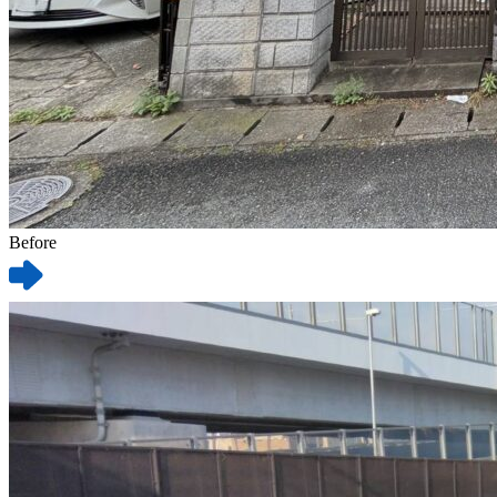
Before