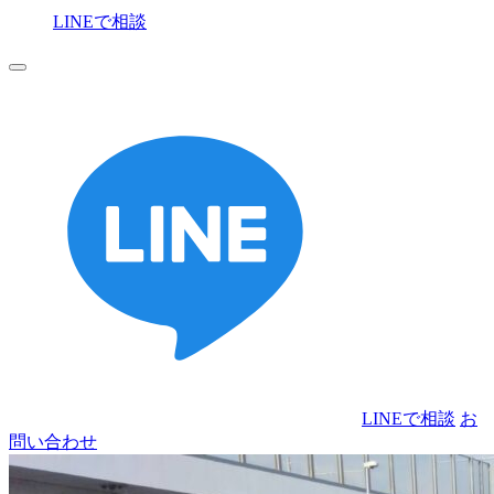
LINEで相談
お
問い合わせ