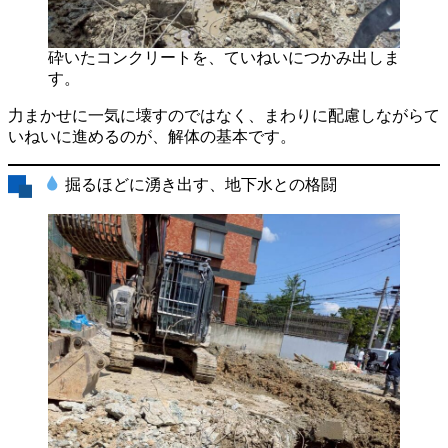
砕いたコンクリートを、ていねいにつかみ出しま
す。
力まかせに一気に壊すのではなく、まわりに配慮しながらて
いねいに進めるのが、解体の基本です。
掘るほどに湧き出す、地下水との格闘