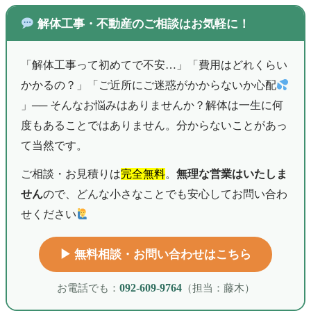
解体工事・不動産のご相談はお気軽に！
「解体工事って初めてで不安…」「費用はどれくらい
かかるの？」「ご近所にご迷惑がかからないか心配
」── そんなお悩みはありませんか？解体は一生に何
度もあることではありません。分からないことがあっ
て当然です。
ご相談・お見積りは
完全無料
。
無理な営業はいたしま
せん
ので、どんな小さなことでも安心してお問い合わ
せください
▶︎ 無料相談・お問い合わせはこちら
お電話でも：
092-609-9764
（担当：藤木）