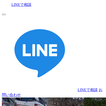
LINEで相談
お
問い合わせ