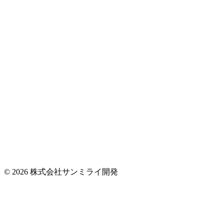
© 2026 株式会社サンミライ開発