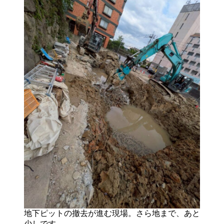
地下ピットの撤去が進む現場。さら地まで、あと
少しです。