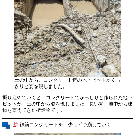
土の中から、コンクリート造の地下ピットがくっ
きりと姿を現しました。
掘り進めていくと、コンクリートでがっしりと作られた地下
ピットが、土の中から姿を現しました。長い間、地中から建
物を支えてきた構造物です。
鉄筋コンクリートを、少しずつ崩していく