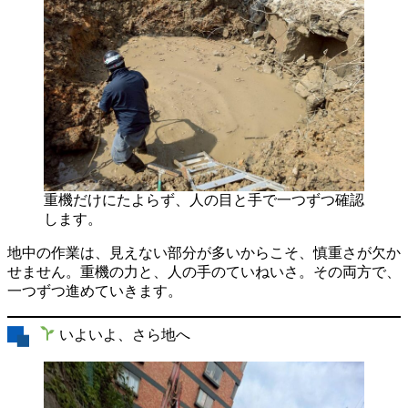
重機だけにたよらず、人の目と手で一つずつ確認
します。
地中の作業は、見えない部分が多いからこそ、慎重さが欠か
せません。重機の力と、人の手のていねいさ。その両方で、
一つずつ進めていきます。
いよいよ、さら地へ