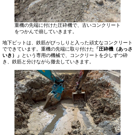
重機の先端に付けた圧砕機で、古いコンクリート
をつかんで崩していきます。
地下ピットは、鉄筋がびっしりと入った頑丈なコンクリート
でできています。重機の先端に取り付けた
「圧砕機（あっさ
いき）」
という専用の機械で、コンクリートを少しずつ砕
き、鉄筋と分けながら撤去していきます。