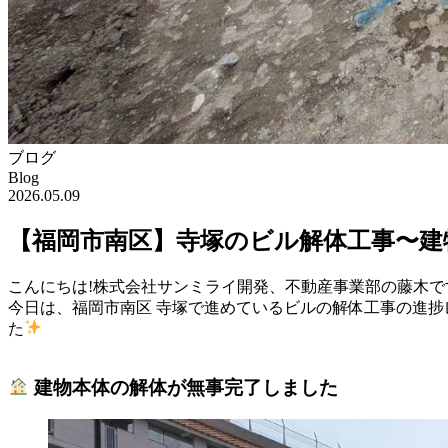
ブログ
Blog
2026.05.09
【福岡市南区】寺塚のビル解体工事〜建
こんにちは!株式会社サンミライ開発、不動産事業部の藤木で
今日は、福岡市南区 寺塚で進めているビルの解体工事の進捗
た
建物本体の解体が無事完了しました