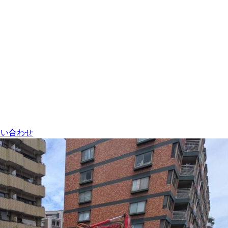
問い合わせ