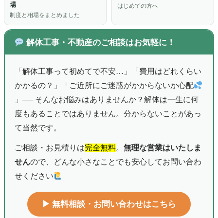
場
はじめての方へ
制度と相場をまとめました
解体工事・不動産のご相談はお気軽に！
「解体工事って初めてで不安…」「費用はどれくらい
かかるの？」「ご近所にご迷惑がかからないか心配
」── そんなお悩みはありませんか？解体は一生に何
度もあることではありません。分からないことがあっ
て当然です。
ご相談・お見積りは
完全無料
。
無理な営業はいたしま
せん
ので、どんな小さなことでも安心してお問い合わ
せください
▶︎ 無料相談・お問い合わせはこちら