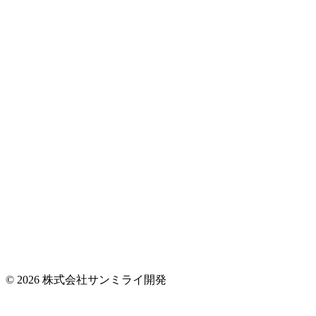
© 2026 株式会社サンミライ開発