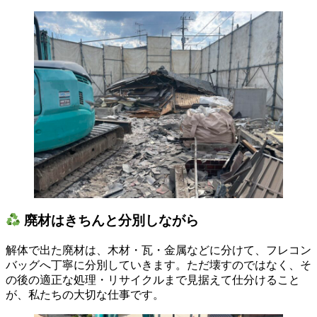
廃材はきちんと分別しながら
解体で出た廃材は、木材・瓦・金属などに分けて、フレコン
バッグへ丁寧に分別していきます。ただ壊すのではなく、そ
の後の適正な処理・リサイクルまで見据えて仕分けること
が、私たちの大切な仕事です。