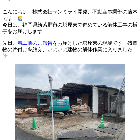
こんにちは！株式会社サンミライ開発、不動産事業部の藤木
です！
今日は、福岡県筑紫野市の塔原東で進めている解体工事の様
子をお届けします！
先日、
着工前のご報告
をお届けした塔原東の現場です。残置
物の片付けを終え、いよいよ建物の解体作業に入りました