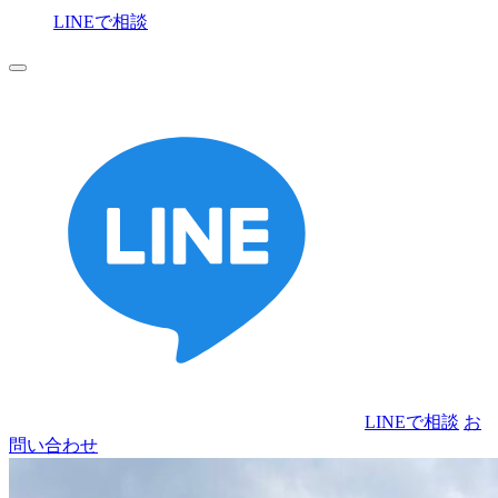
LINEで相談
お
問い合わせ