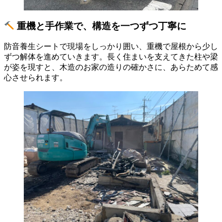
重機と手作業で、構造を一つずつ丁寧に
防音養生シートで現場をしっかり囲い、重機で屋根から少し
ずつ解体を進めていきます。長く住まいを支えてきた柱や梁
が姿を現すと、木造のお家の造りの確かさに、あらためて感
心させられます。