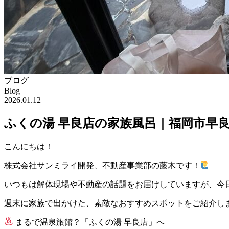
ブログ
Blog
2026.01.12
ふくの湯 早良店の家族風呂｜福岡市早
こんにちは！
株式会社サンミライ開発、不動産事業部の藤木です！
いつもは解体現場や不動産の話題をお届けしていますが、今
週末に家族で出かけた、素敵なおすすめスポットをご紹介し
まるで温泉旅館？「ふくの湯 早良店」へ