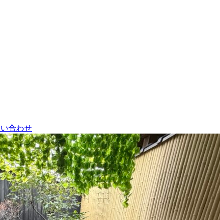
問い合わせ