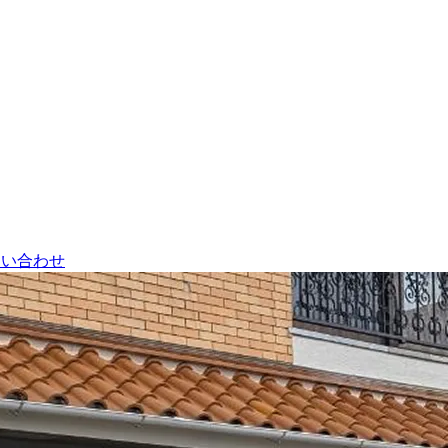
問い合わせ