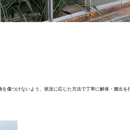
物を傷つけないよう、状況に応じた方法で丁寧に解体・搬出を