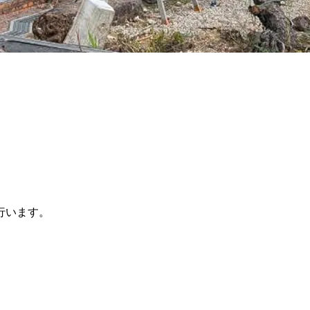
行います。