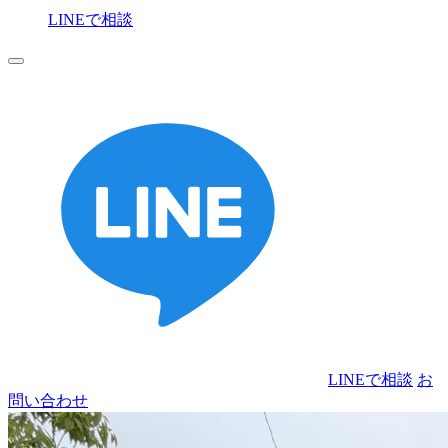
LINEで相談
お
問い合わせ