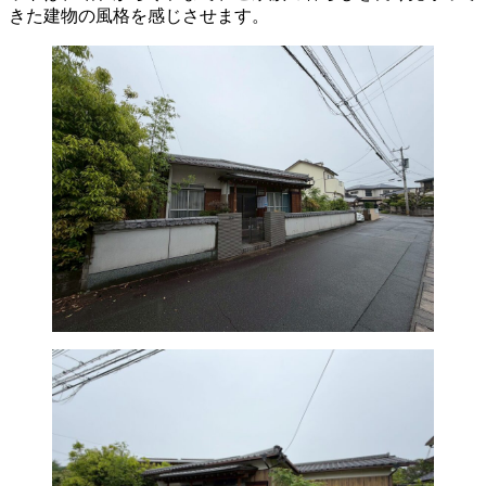
きた建物の風格を感じさせます。