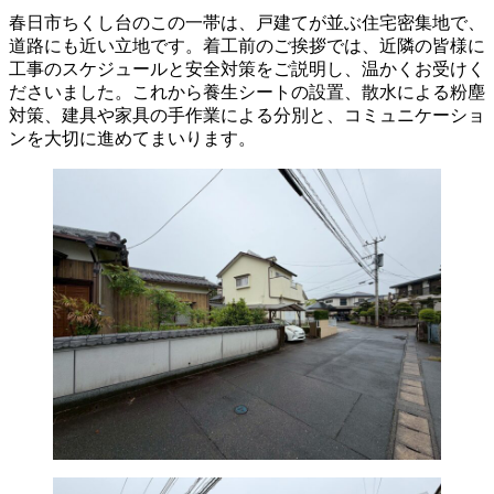
春日市ちくし台のこの一帯は、戸建てが並ぶ住宅密集地で、
道路にも近い立地です。着工前のご挨拶では、近隣の皆様に
工事のスケジュールと安全対策をご説明し、温かくお受けく
ださいました。これから養生シートの設置、散水による粉塵
対策、建具や家具の手作業による分別と、コミュニケーショ
ンを大切に進めてまいります。