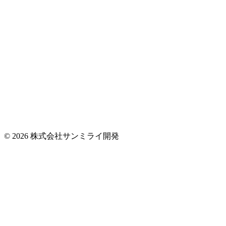
© 2026 株式会社サンミライ開発