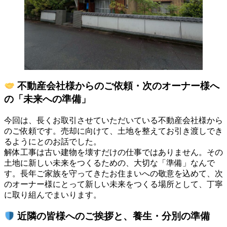
不動産会社様からのご依頼・次のオーナー様へ
の「未来への準備」
今回は、長くお取引させていただいている不動産会社様から
のご依頼です。売却に向けて、土地を整えてお引き渡しでき
るようにとのお話でした。
解体工事は古い建物を壊すだけの仕事ではありません。その
土地に新しい未来をつくるための、大切な「準備」なんで
す。長年ご家族を守ってきたお住まいへの敬意を込めて、次
のオーナー様にとって新しい未来をつくる場所として、丁寧
に取り組んでまいります。
近隣の皆様へのご挨拶と、養生・分別の準備