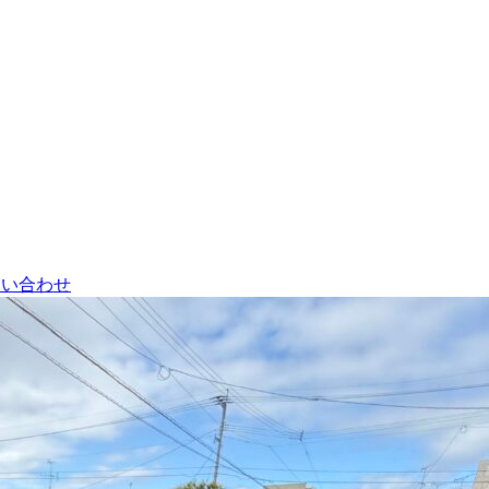
問い合わせ