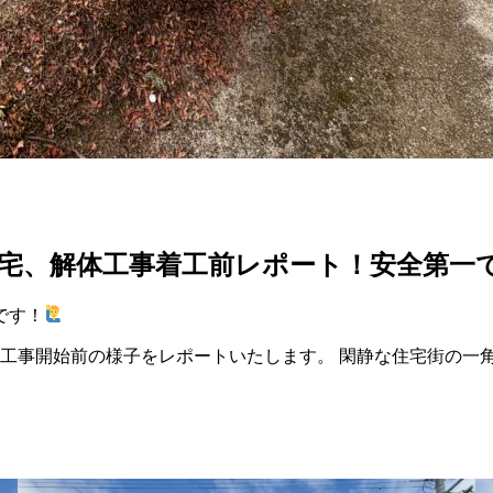
宅、解体工事着工前レポート！安全第一
です！
工事開始前の様子をレポートいたします。 閑静な住宅街の一