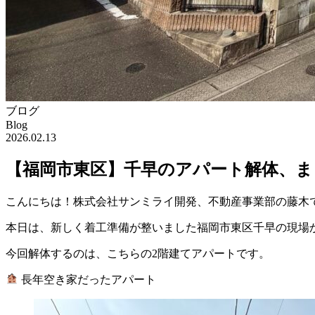
ブログ
Blog
2026.02.13
【福岡市東区】千早のアパート解体、ま
こんにちは！株式会社サンミライ開発、不動産事業部の藤木
本日は、新しく着工準備が整いました福岡市東区千早の現場
今回解体するのは、こちらの2階建てアパートです。
長年空き家だったアパート