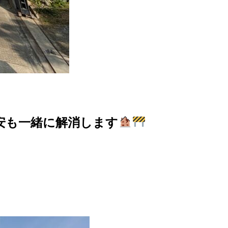
安も一緒に解消します