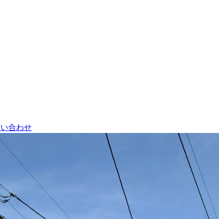
問い合わせ