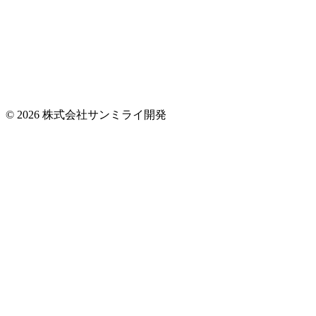
© 2026 株式会社サンミライ開発