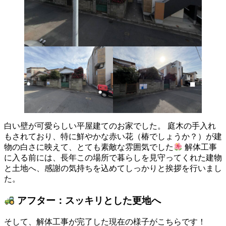
白い壁が可愛らしい平屋建てのお家でした。 庭木の手入れ
もされており、特に鮮やかな赤い花（椿でしょうか？）が建
物の白さに映えて、とても素敵な雰囲気でした
解体工事
に入る前には、長年この場所で暮らしを見守ってくれた建物
と土地へ、感謝の気持ちを込めてしっかりと挨拶を行いまし
た。
アフター：スッキリとした更地へ
そして、解体工事が完了した現在の様子がこちらです！