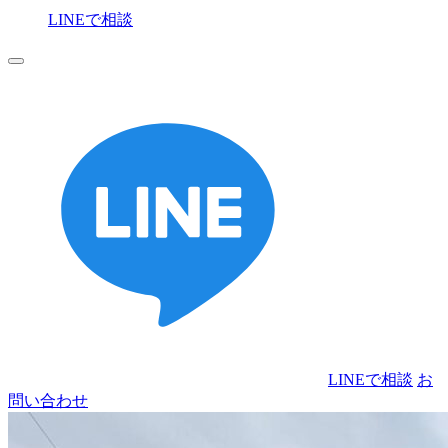
LINEで相談
お
問い合わせ