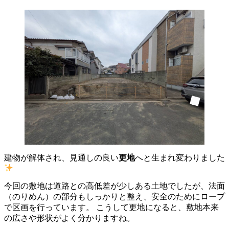
建物が解体され、見通しの良い
更地
へと生まれ変わりました
今回の敷地は道路との高低差が少しある土地でしたが、法面
（のりめん）の部分もしっかりと整え、安全のためにロープ
で区画を行っています。 こうして更地になると、敷地本来
の広さや形状がよく分かりますね。