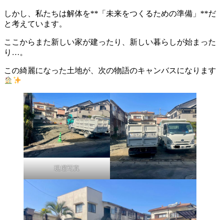
しかし、私たちは解体を**「未来をつくるための準備」**だ
と考えています。
ここからまた新しい家が建ったり、新しい暮らしが始まった
り…。
この綺麗になった土地が、次の物語のキャンバスになります
現場写真