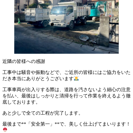
近隣の皆様への感謝
工事中は騒音や振動などで、ご近所の皆様にはご協力をいた
だき本当にありがとうございます
工事車両が出入りする際は、道路を汚さないよう細心の注意
を払い、最後はしっかりと清掃を行って作業を終えるよう徹
底しております。
あと少しで全ての工程が完了します。
最後まで**「安全第一」**で、美しく仕上げてまいります！