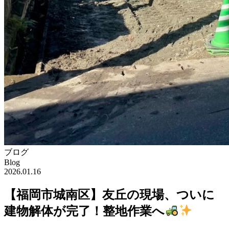
ブログ
Blog
2026.01.16
【福岡市城南区】友丘の現場、ついに
建物解体が完了！整地作業へ