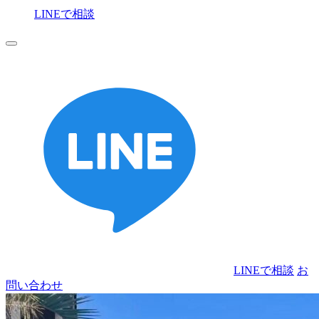
LINEで相談
お
問い合わせ