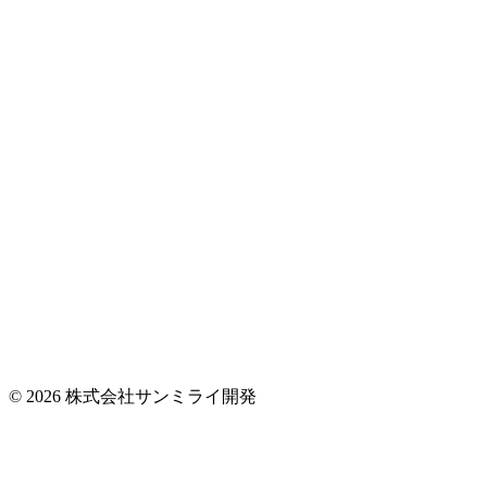
© 2026 株式会社サンミライ開発