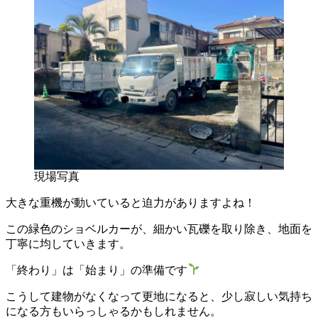
現場写真
大きな重機が動いていると迫力がありますよね！
この緑色のショベルカーが、細かい瓦礫を取り除き、地面を
丁寧に均していきます。
「終わり」は「始まり」の準備です
こうして建物がなくなって更地になると、少し寂しい気持ち
になる方もいらっしゃるかもしれません。